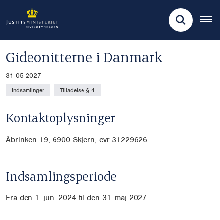
Gideonitterne i Danmark
31-05-2027
Indsamlinger
Tilladelse § 4
Kontaktoplysninger
Åbrinken 19, 6900 Skjern, cvr
31229626
Indsamlingsperiode
Fra den 1. juni 2024 til den 31. maj 2027