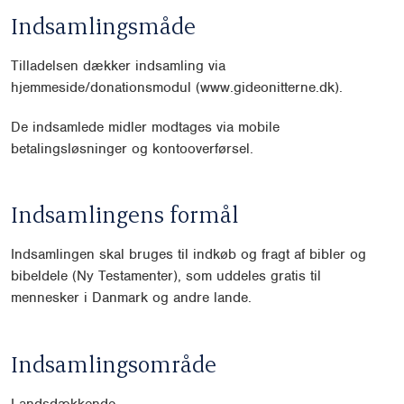
Indsamlingsmåde
Tilladelsen dækker indsamling via
hjemmeside/donationsmodul (www.gideonitterne.dk).
De indsamlede midler modtages via mobile
betalingsløsninger og kontooverførsel.
Indsamlingens formål
Indsamlingen skal bruges til indkøb og fragt af bibler og
bibeldele (Ny Testamenter), som uddeles gratis til
mennesker i Danmark og andre lande.
Indsamlingsområde
Landsdækkende