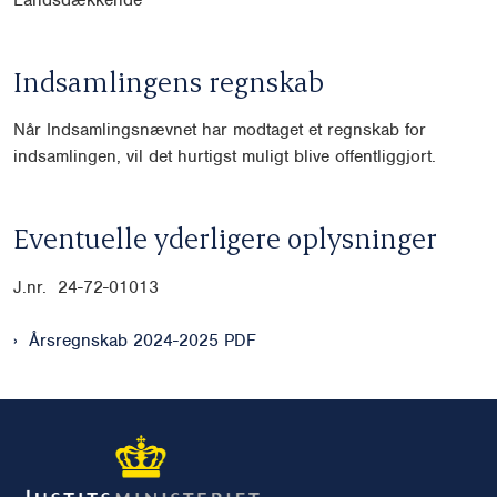
Indsamlingens regnskab
Når Indsamlingsnævnet har modtaget et regnskab for
indsamlingen, vil det hurtigst muligt blive offentliggjort.
Eventuelle yderligere oplysninger
J.nr. 24-72-01013
Årsregnskab 2024-2025 PDF