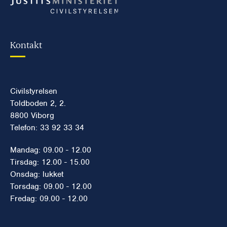
Kontakt
Civilstyrelsen
Toldboden 2, 2.
8800 Viborg
Telefon: 33 92 33 34
Mandag: 09.00 - 12.00
Tirsdag: 12.00 - 15.00
Onsdag: lukket
Torsdag: 09.00 - 12.00
Fredag: 09.00 - 12.00