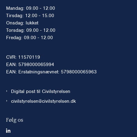
Mandag: 09.00 - 12.00
Tirsdag: 12.00 - 15.00
Onsdag: lukket
Torsdag: 09.00 - 12.00
Fredag: 09.00 - 12.00
CVR: 11570119
EAN: 5798000065994
EAN: Erstatningsnævnet: 5798000065963
Digital post til Civilstyrelsen
civilstyrelsen@civilstyrelsen.dk
Følg os