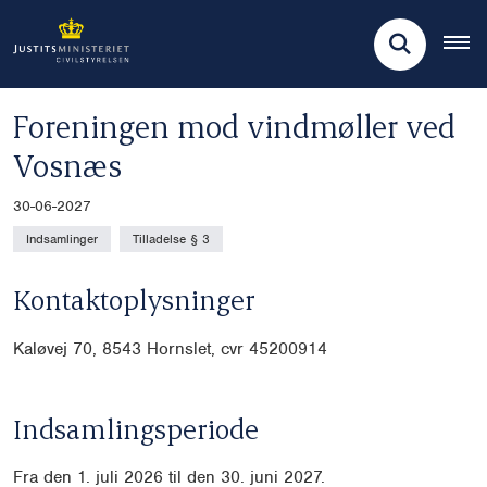
Foreningen mod vindmøller ved
Vosnæs
30-06-2027
Indsamlinger
Tilladelse § 3
Kontaktoplysninger
Kaløvej 70, 8543 Hornslet, cvr
45200914
Indsamlingsperiode
Fra den 1. juli 2026 til den 30. juni 2027.