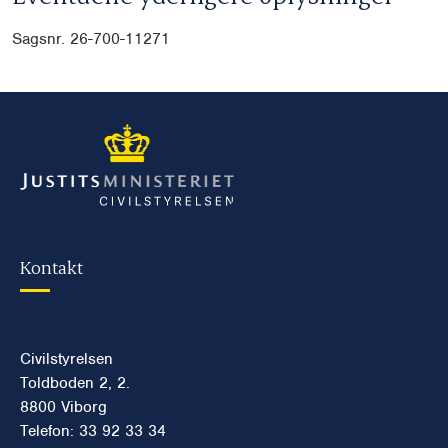
Sagsnr. 26-700-11271
Kontakt
Civilstyrelsen
Toldboden 2, 2.
8800 Viborg
Telefon: 33 92 33 34