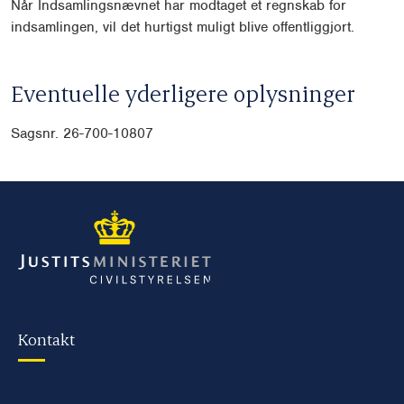
Når Indsamlingsnævnet har modtaget et regnskab for
indsamlingen, vil det hurtigst muligt blive offentliggjort.
Eventuelle yderligere oplysninger
Sagsnr.
26-700-10807
Kontakt