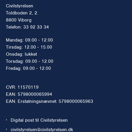
Civilstyrelsen
Toldboden 2, 2.
8800 Viborg
Telefon: 33 92 33 34
Mandag: 09.00 - 12.00
Tirsdag: 12.00 - 15.00
Onsdag: lukket
Torsdag: 09.00 - 12.00
Fredag: 09.00 - 12.00
CVR: 11570119
EAN: 5798000065994
EAN: Erstatningsnævnet: 5798000065963
Digital post til Civilstyrelsen
civilstyrelsen@civilstyrelsen.dk