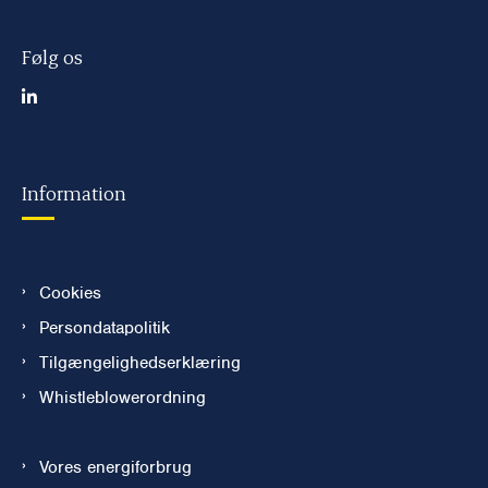
Følg os
Information
Cookies
Persondatapolitik
Tilgængelighedserklæring
Whistleblowerordning
Vores energiforbrug