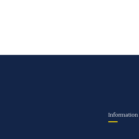
Information