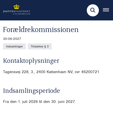
Forældrekommissionen
30-06-2027
Indsamlinger
Tilladelse § 3
Kontaktoplysninger
Tagensvej 228, 3., 2400 København NV, cvr
46200721
Indsamlingsperiode
Fra den 1. juli 2026 til den 30. juni 2027.