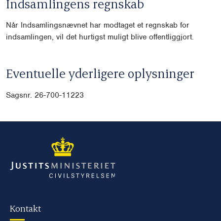
Indsamlingens regnskab
Når Indsamlingsnævnet har modtaget et regnskab for
indsamlingen, vil det hurtigst muligt blive offentliggjort.
Eventuelle yderligere oplysninger
Sagsnr. 26-700-11223
Kontakt