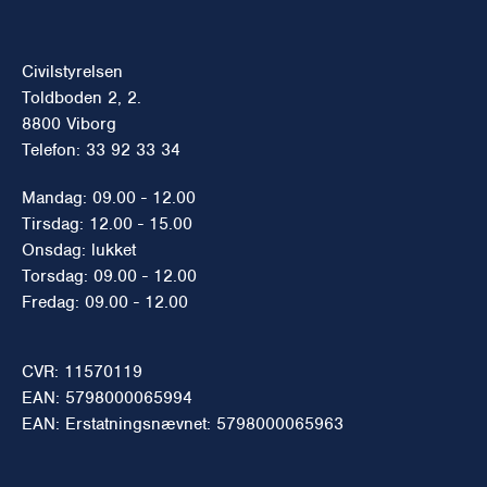
Civilstyrelsen
Toldboden 2, 2.
8800 Viborg
Telefon: 33 92 33 34
Mandag: 09.00 - 12.00
Tirsdag: 12.00 - 15.00
Onsdag: lukket
Torsdag: 09.00 - 12.00
Fredag: 09.00 - 12.00
CVR: 11570119
EAN: 5798000065994
EAN: Erstatningsnævnet: 5798000065963