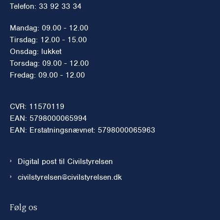
Telefon: 33 92 33 34
Mandag: 09.00 - 12.00
Tirsdag: 12.00 - 15.00
Onsdag: lukket
Torsdag: 09.00 - 12.00
Fredag: 09.00 - 12.00
CVR: 11570119
EAN: 5798000065994
EAN: Erstatningsnævnet: 5798000065963
Digital post til Civilstyrelsen
civilstyrelsen@civilstyrelsen.dk
Følg os