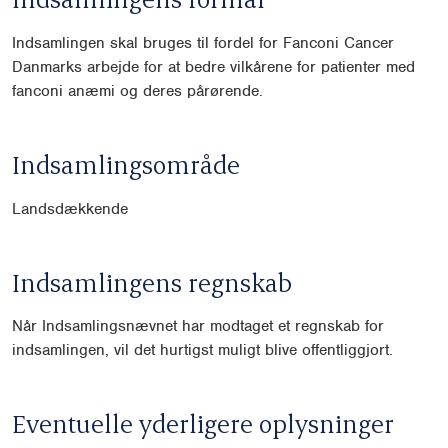
Indsamlingen skal bruges til fordel for Fanconi Cancer
Danmarks arbejde for at bedre vilkårene for patienter med
fanconi anæmi og deres pårørende.
Indsamlingsområde
Landsdækkende
Indsamlingens regnskab
Når Indsamlingsnævnet har modtaget et regnskab for
indsamlingen, vil det hurtigst muligt blive offentliggjort.
Eventuelle yderligere oplysninger