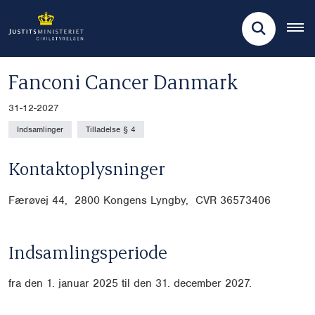
Fanconi Cancer Danmark
31-12-2027
Indsamlinger
Tilladelse § 4
Kontaktoplysninger
Færøvej 44, 2800 Kongens Lyngby, CVR
36573406
Indsamlingsperiode
fra den 1. januar 2025 til den 31. december 2027.