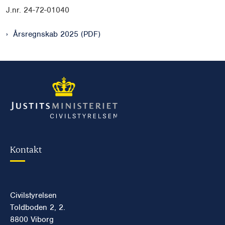
J.nr. 24-72-01040
Årsregnskab 2025 (PDF)
Kontakt
Civilstyrelsen
Toldboden 2, 2.
8800 Viborg