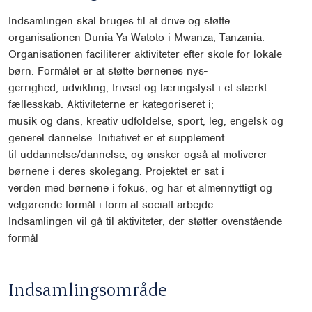
Indsamlingen skal bruges til at drive og støtte
organisationen Dunia Ya Watoto i Mwanza, Tanzania.
Organisationen faciliterer aktiviteter efter skole for lokale
børn. Formålet er at støtte børnenes nys-
gerrighed, udvikling, trivsel og læringslyst i et stærkt
fællesskab. Aktiviteterne er kategoriseret i;
musik og dans, kreativ udfoldelse, sport, leg, engelsk og
generel dannelse. Initiativet er et supplement
til uddannelse/dannelse, og ønsker også at motiverer
børnene i deres skolegang. Projektet er sat i
verden med børnene i fokus, og har et almennyttigt og
velgørende formål i form af socialt arbejde.
Indsamlingen vil gå til aktiviteter, der støtter ovenstående
formål
Indsamlingsområde