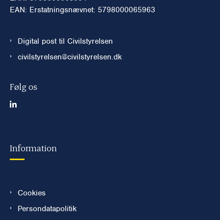
EAN: Erstatningsnævnet: 5798000065963
Digital post til Civilstyrelsen
civilstyrelsen@civilstyrelsen.dk
Følg os
Information
Cookies
Persondatapolitik