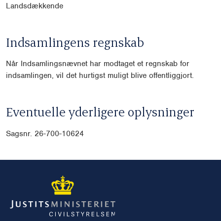
Landsdækkende
Indsamlingens regnskab
Når Indsamlingsnævnet har modtaget et regnskab for
indsamlingen, vil det hurtigst muligt blive offentliggjort.
Eventuelle yderligere oplysninger
Sagsnr.
26-700-10624