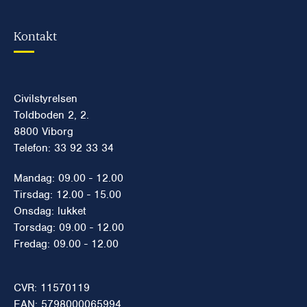
Kontakt
Civilstyrelsen
Toldboden 2, 2.
8800 Viborg
Telefon: 33 92 33 34
Mandag: 09.00 - 12.00
Tirsdag: 12.00 - 15.00
Onsdag: lukket
Torsdag: 09.00 - 12.00
Fredag: 09.00 - 12.00
CVR: 11570119
EAN: 5798000065994