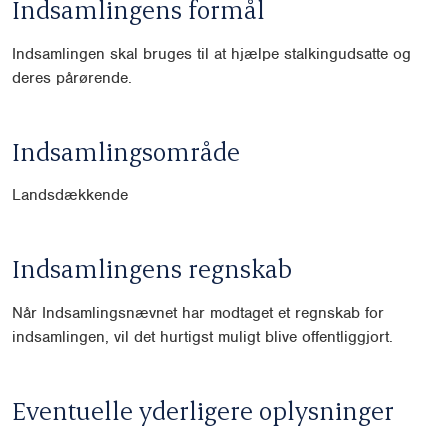
Indsamlingens formål
Indsamlingen skal bruges til at hjælpe stalkingudsatte og
deres pårørende.
Indsamlingsområde
Landsdækkende
Indsamlingens regnskab
Når Indsamlingsnævnet har modtaget et regnskab for
indsamlingen, vil det hurtigst muligt blive offentliggjort.
Eventuelle yderligere oplysninger