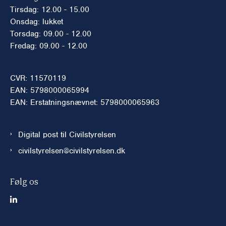
Tirsdag: 12.00 - 15.00
Onsdag: lukket
Torsdag: 09.00 - 12.00
Fredag: 09.00 - 12.00
CVR: 11570119
EAN: 5798000065994
EAN: Erstatningsnævnet: 5798000065963
Digital post til Civilstyrelsen
civilstyrelsen@civilstyrelsen.dk
Følg os