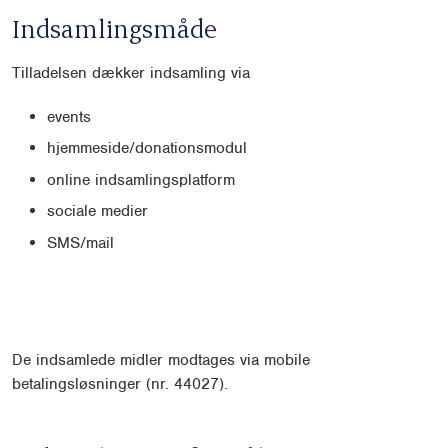
Indsamlingsmåde
Tilladelsen dækker indsamling via
events
hjemmeside/donationsmodul
online indsamlingsplatform
sociale medier
SMS/mail
De indsamlede midler modtages via mobile
betalingsløsninger (nr. 44027).