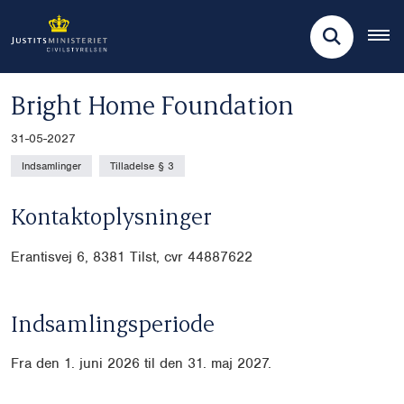
Bright Home Foundation
31-05-2027
Indsamlinger
Tilladelse § 3
Kontaktoplysninger
Erantisvej 6, 8381 Tilst, cvr
44887622
Indsamlingsperiode
Fra den 1. juni 2026 til den 31. maj 2027.