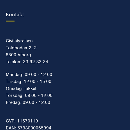
Kontakt
Civilstyrelsen
Toldboden 2, 2.
8800 Viborg
Telefon: 33 92 33 34
Mandag: 09.00 - 12.00
Tirsdag: 12.00 - 15.00
Onsdag: lukket
Torsdag: 09.00 - 12.00
Fredag: 09.00 - 12.00
CVR: 11570119
EAN: 5798000065994