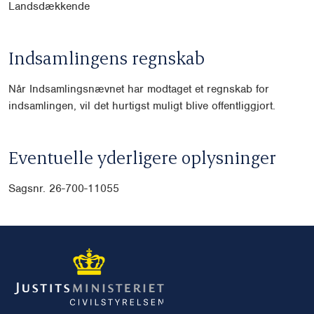
Landsdækkende
Indsamlingens regnskab
Når Indsamlingsnævnet har modtaget et regnskab for
indsamlingen, vil det hurtigst muligt blive offentliggjort.
Eventuelle yderligere oplysninger
Sagsnr. 26-700-11055