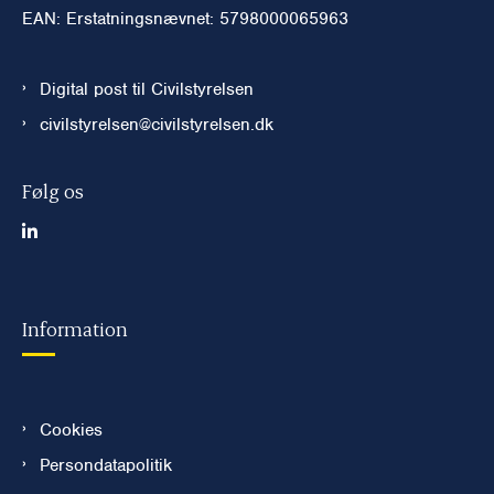
EAN: Erstatningsnævnet: 5798000065963
Digital post til Civilstyrelsen
civilstyrelsen@civilstyrelsen.dk
Følg os
Information
Cookies
Persondatapolitik