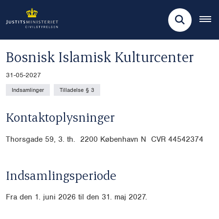
Bosnisk Islamisk Kulturcenter
31-05-2027
Indsamlinger
Tilladelse § 3
Kontaktoplysninger
Thorsgade 59, 3. th. 2200 København N CVR
44542374
Indsamlingsperiode
Fra den 1. juni 2026 til den 31. maj 2027.