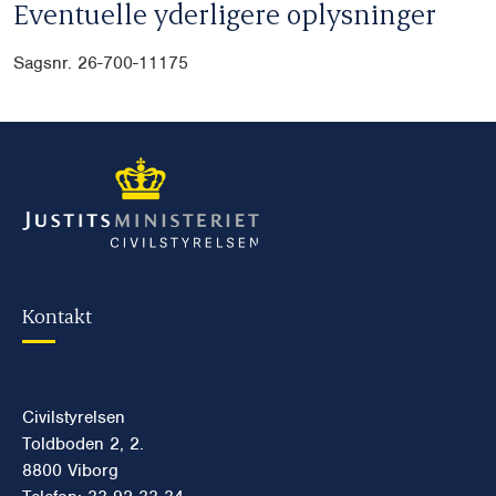
Eventuelle yderligere oplysninger
Sagsnr. 26-700-11175
Kontakt
Civilstyrelsen
Toldboden 2, 2.
8800 Viborg