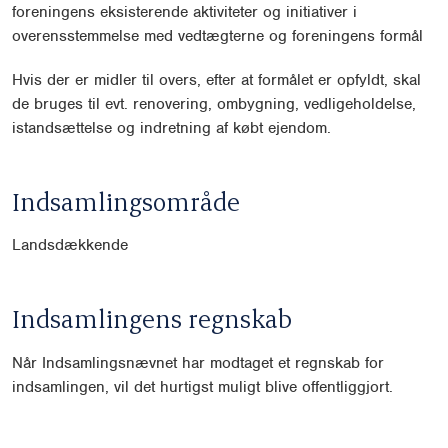
foreningens eksisterende aktiviteter og initiativer i
overensstemmelse med vedtægterne og foreningens formål
Hvis der er midler til overs, efter at formålet er opfyldt, skal
de bruges til evt. renovering, ombygning, vedligeholdelse,
istandsættelse og indretning af købt ejendom.
Indsamlingsområde
Landsdækkende
Indsamlingens regnskab
Når Indsamlingsnævnet har modtaget et regnskab for
indsamlingen, vil det hurtigst muligt blive offentliggjort.