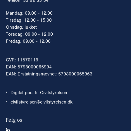
Telefon: 33 92 33 34
Mandag: 09.00 - 12.00
Tirsdag: 12.00 - 15.00
Onsdag: lukket
Torsdag: 09.00 - 12.00
Fredag: 09.00 - 12.00
CVR: 11570119
EAN: 5798000065994
EAN: Erstatningsnævnet: 5798000065963
Digital post til Civilstyrelsen
civilstyrelsen@civilstyrelsen.dk
Følg os