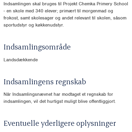
Indsamlingen skal bruges til Projekt Chemka Primery School
- en skole med 340 elever; primært til morgenmad og
frokost, samt skolesager og andet relevant til skolen, såsom
sportudstyr og køkkenudstyr.
Indsamlingsområde
Landsdækkende
Indsamlingens regnskab
Når Indsamlingsnævnet har modtaget et regnskab for
indsamlingen, vil det hurtigst muligt blive offentliggjort.
Eventuelle yderligere oplysninger