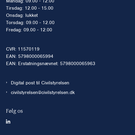
Mandag: 09.00 - 12.00
Tirsdag: 12.00 - 15.00
Onsdag: lukket
Torsdag: 09.00 - 12.00
Fredag: 09.00 - 12.00
CVR: 11570119
EAN: 5798000065994
EAN: Erstatningsnævnet: 5798000065963
Digital post til Civilstyrelsen
civilstyrelsen@civilstyrelsen.dk
Følg os