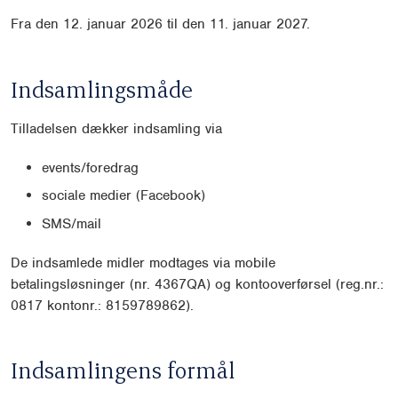
Fra den 12. januar 2026 til den 11. januar 2027.
Indsamlingsmåde
Tilladelsen dækker indsamling via
events/foredrag
sociale medier (Facebook)
SMS/mail
De indsamlede midler modtages via mobile
betalingsløsninger (nr. 4367QA) og kontooverførsel (reg.nr.:
0817 kontonr.: 8159789862).
Indsamlingens formål