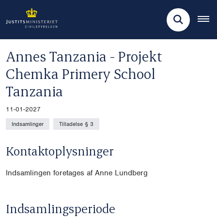
Annes Tanzania - Projekt
Chemka Primery School
Tanzania
11-01-2027
Indsamlinger
Tilladelse § 3
Kontaktoplysninger
Indsamlingen foretages af Anne Lundberg
Indsamlingsperiode