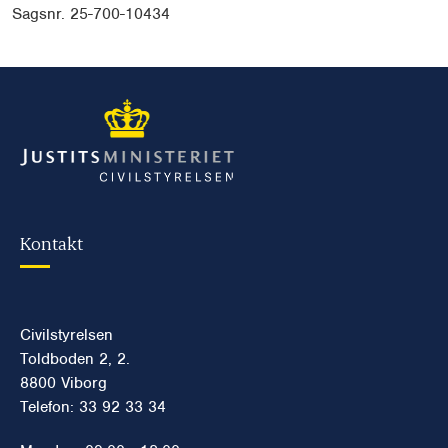
Sagsnr. 25-700-10434
Kontakt
Civilstyrelsen
Toldboden 2, 2.
8800 Viborg
Telefon: 33 92 33 34