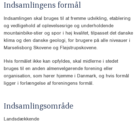
Indsamlingens formål
Indsamlingen skal bruges til at fremme udvikling, etablering
og vedligehold af oplevelsesrige og underholdende
mountainbike-stier og spor i høj kvalitet, tilpasset det danske
klima og den danske geologi, for brugere på alle niveauer i
Marselisborg Skovene og Fløjstrupskovene.
Hvis formålet ikke kan opfyldes, skal midlerne i stedet
bruges til en anden almenvelgørende forening eller
organisation, som hører hjemme i Danmark, og hvis formål
ligger i forlængelse af foreningens formål.
Indsamlingsområde
Landsdækkende