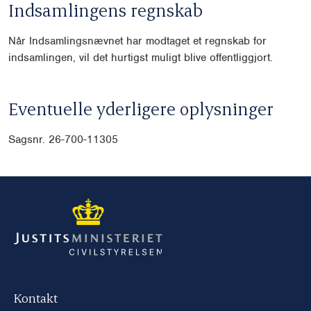
Indsamlingens regnskab
Når Indsamlingsnævnet har modtaget et regnskab for
indsamlingen, vil det hurtigst muligt blive offentliggjort.
Eventuelle yderligere oplysninger
Sagsnr. 26-700-11305
Kontakt