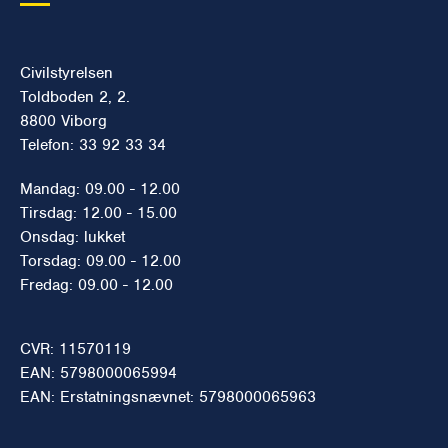
Civilstyrelsen
Toldboden 2, 2.
8800 Viborg
Telefon: 33 92 33 34
Mandag: 09.00 - 12.00
Tirsdag: 12.00 - 15.00
Onsdag: lukket
Torsdag: 09.00 - 12.00
Fredag: 09.00 - 12.00
CVR: 11570119
EAN: 5798000065994
EAN: Erstatningsnævnet: 5798000065963