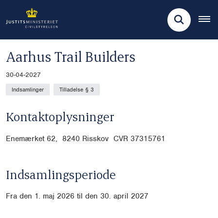
Aarhus Trail Builders
30-04-2027
Indsamlinger
Tilladelse § 3
Kontaktoplysninger
Enemærket 62, 8240 Risskov CVR
37315761
Indsamlingsperiode
Fra den 1. maj 2026 til den 30. april 2027