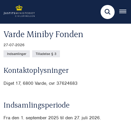
Varde Miniby Fonden
27-07-2026
Indsamlinger
Tilladelse § 3
Kontaktoplysninger
Diget 17, 6800 Varde, cvr
37624683
Indsamlingsperiode
Fra den 1. september 2025 til den 27. juli 2026.