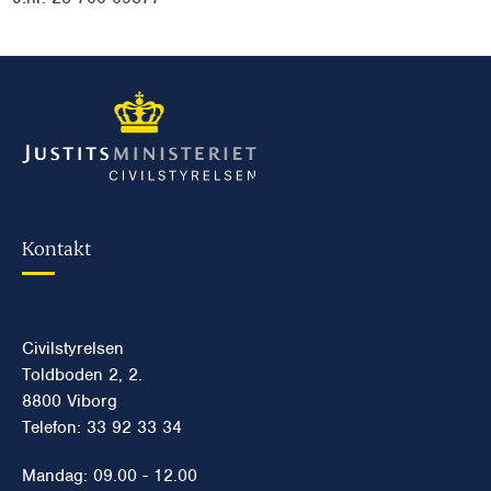
Kontakt
Civilstyrelsen
Toldboden 2, 2.
8800 Viborg
Telefon: 33 92 33 34
Mandag: 09.00 - 12.00