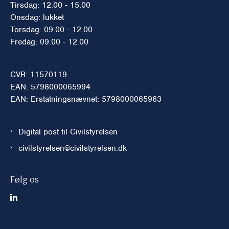
Tirsdag: 12.00 - 15.00
Onsdag: lukket
Torsdag: 09.00 - 12.00
Fredag: 09.00 - 12.00
CVR: 11570119
EAN: 5798000065994
EAN: Erstatningsnævnet: 5798000065963
Digital post til Civilstyrelsen
civilstyrelsen@civilstyrelsen.dk
Følg os