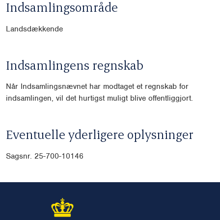
Indsamlingsområde
Landsdækkende
Indsamlingens regnskab
Når Indsamlingsnævnet har modtaget et regnskab for
indsamlingen, vil det hurtigst muligt blive offentliggjort.
Eventuelle yderligere oplysninger
Sagsnr. 25-700-10146