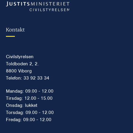
Kontakt
Civilstyrelsen
Toldboden 2, 2.
8800 Viborg
Telefon: 33 92 33 34
Mandag: 09.00 - 12.00
Tirsdag: 12.00 - 15.00
Onsdag: lukket
Torsdag: 09.00 - 12.00
Fredag: 09.00 - 12.00