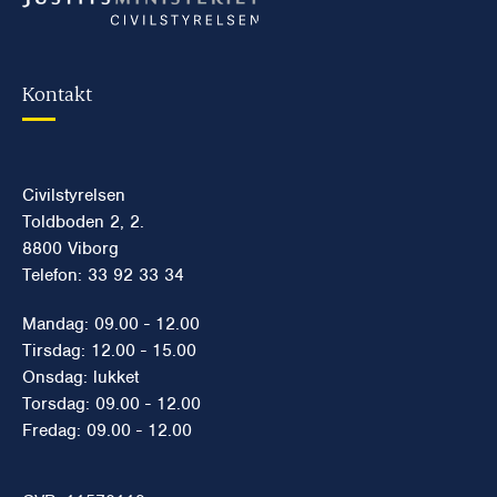
Kontakt
Civilstyrelsen
Toldboden 2, 2.
8800 Viborg
Telefon: 33 92 33 34
Mandag: 09.00 - 12.00
Tirsdag: 12.00 - 15.00
Onsdag: lukket
Torsdag: 09.00 - 12.00
Fredag: 09.00 - 12.00