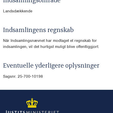
Landsdækkende
Indsamlingens regnskab
Når Indsamlingsnævnet har modtaget et regnskab for
indsamlingen, vil det hurtigst muligt blive offentliggjort.
Eventuelle yderligere oplysninger
Sagsnr. 25-700-10198