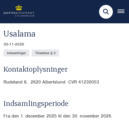
Usalama
30-11-2026
Indsamlinger
Tilladelse § 3
Kontaktoplysninger
Rudeland 8, 2620 Albertslund CVR
41230053
Indsamlingsperiode
Fra den 1. december 2025 til den 30. november 2026.