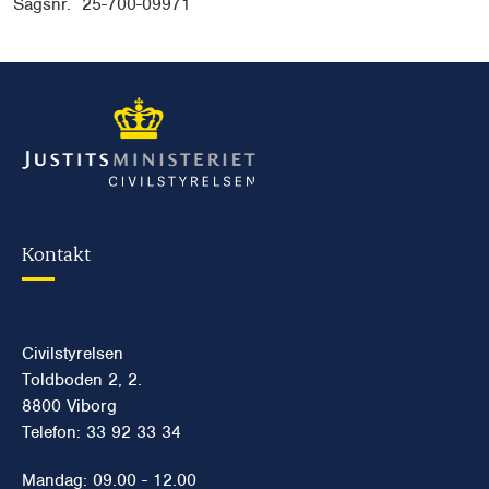
Sagsnr. 25-700-09971
Kontakt
Civilstyrelsen
Toldboden 2, 2.
8800 Viborg
Telefon: 33 92 33 34
Mandag: 09.00 - 12.00