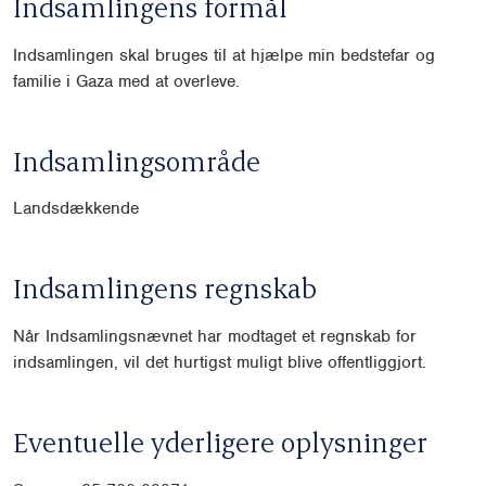
Indsamlingens formål
Indsamlingen skal bruges til at hjælpe min bedstefar og
familie i Gaza med at overleve.
Indsamlingsområde
Landsdækkende
Indsamlingens regnskab
Når Indsamlingsnævnet har modtaget et regnskab for
indsamlingen, vil det hurtigst muligt blive offentliggjort.
Eventuelle yderligere oplysninger