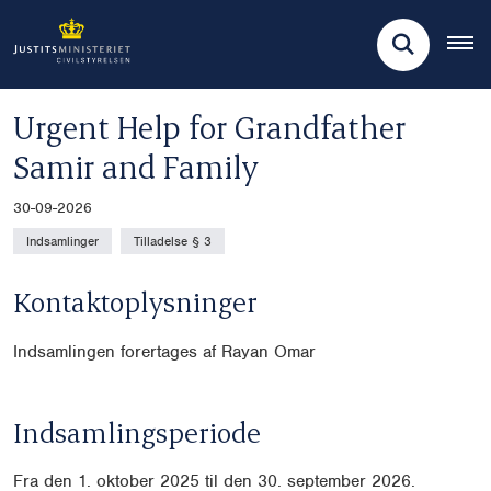
Urgent Help for Grandfather
Samir and Family
30-09-2026
Indsamlinger
Tilladelse § 3
Kontaktoplysninger
Indsamlingen forertages af Rayan Omar
Indsamlingsperiode
Fra den 1. oktober 2025 til den 30. september 2026.