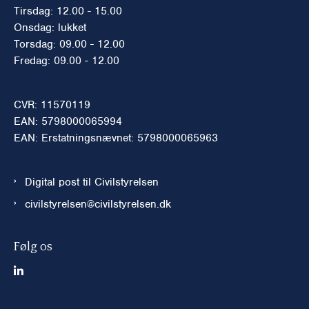
Tirsdag: 12.00 - 15.00
Onsdag: lukket
Torsdag: 09.00 - 12.00
Fredag: 09.00 - 12.00
CVR: 11570119
EAN: 5798000065994
EAN: Erstatningsnævnet: 5798000065963
Digital post til Civilstyrelsen
civilstyrelsen@civilstyrelsen.dk
Følg os