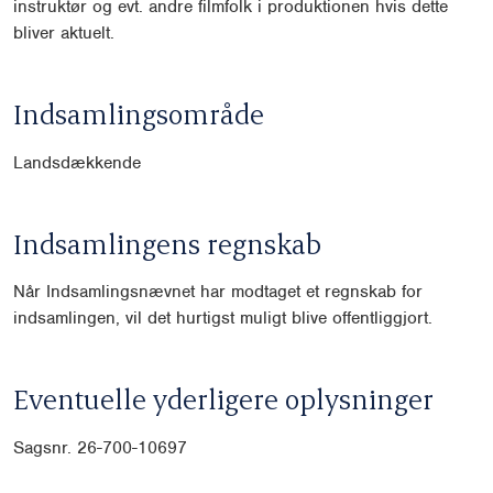
instruktør og evt. andre filmfolk i produktionen hvis dette
bliver aktuelt.
Indsamlingsområde
Landsdækkende
Indsamlingens regnskab
Når Indsamlingsnævnet har modtaget et regnskab for
indsamlingen, vil det hurtigst muligt blive offentliggjort.
Eventuelle yderligere oplysninger
Sagsnr.
26-700-10697