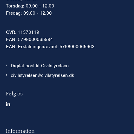
Torsdag: 09.00 - 12.00
Fredag: 09.00 - 12.00
CVR: 11570119
EAN: 5798000065994
EAN: Erstatningsnævnet: 5798000065963
Digital post til Civilstyrelsen
civilstyrelsen@civilstyrelsen.dk
Følg os
Information