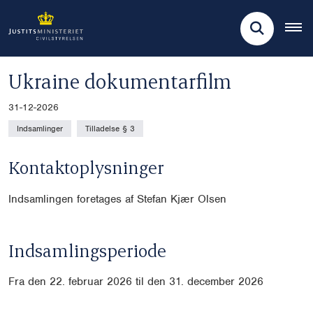
Ukraine dokumentarfilm
31-12-2026
Indsamlinger
Tilladelse § 3
Kontaktoplysninger
Indsamlingen foretages af Stefan Kjær Olsen
Indsamlingsperiode
Fra d
en 22. februar 2026 til den 31. december 2026