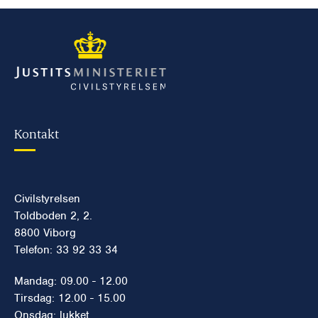
Kontakt
Civilstyrelsen
Toldboden 2, 2.
8800 Viborg
Telefon: 33 92 33 34
Mandag: 09.00 - 12.00
Tirsdag: 12.00 - 15.00
Onsdag: lukket