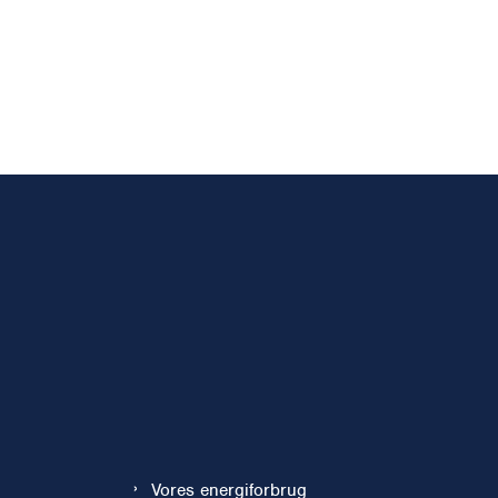
Vores energiforbrug