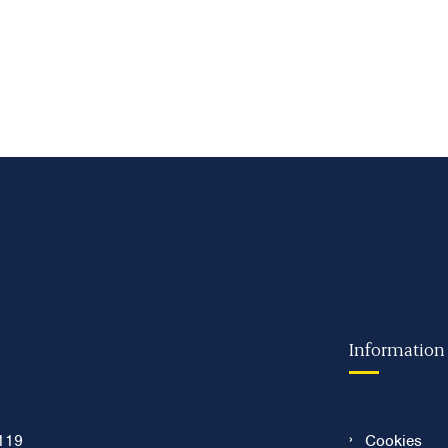
Information
119
Cookies