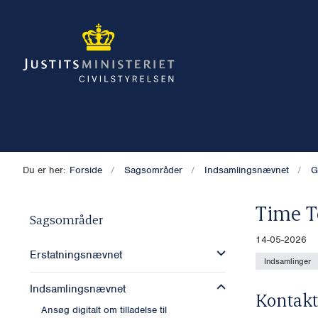
Du er her:
Forside
Sagsområder
Indsamlingsnævnet
G
Time T
Sagsområder
14-05-2026
Erstatningsnævnet
Indsamlinger
Indsamlingsnævnet
Kontakt
Ansøg digitalt om tilladelse til