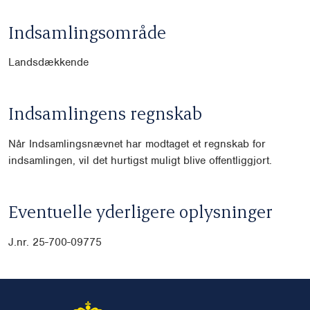
Indsamlingsområde
Landsdækkende
Indsamlingens regnskab
Når Indsamlingsnævnet har modtaget et regnskab for
indsamlingen, vil det hurtigst muligt blive offentliggjort.
Eventuelle yderligere oplysninger
J.nr. 25-700-09775