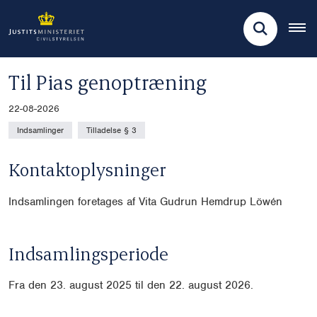
Til Pias genoptræning
22-08-2026
Indsamlinger
Tilladelse § 3
Kontaktoplysninger
Indsamlingen foretages af Vita Gudrun Hemdrup Löwén
Indsamlingsperiode
Fra den 23. august 2025 til den 22. august 2026.