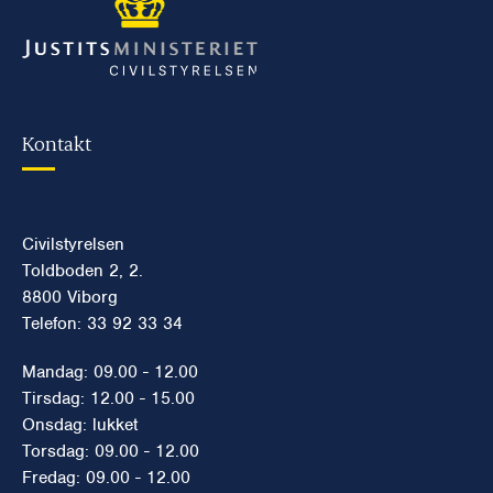
Kontakt
Civilstyrelsen
Toldboden 2, 2.
8800 Viborg
Telefon: 33 92 33 34
Mandag: 09.00 - 12.00
Tirsdag: 12.00 - 15.00
Onsdag: lukket
Torsdag: 09.00 - 12.00
Fredag: 09.00 - 12.00