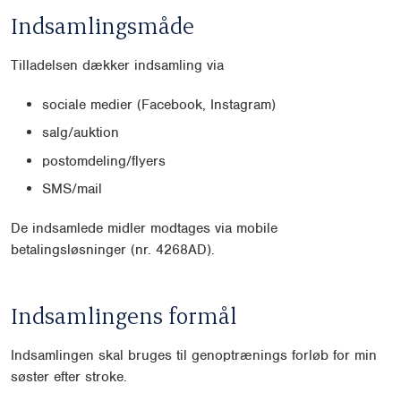
Indsamlingsmåde
Tilladelsen dækker indsamling via
sociale medier (Facebook, Instagram)
salg/auktion
postomdeling/flyers
SMS/mail
De indsamlede midler modtages via mobile
betalingsløsninger (nr. 4268AD).
Indsamlingens formål
Indsamlingen skal bruges til genoptrænings forløb for min
søster efter stroke.