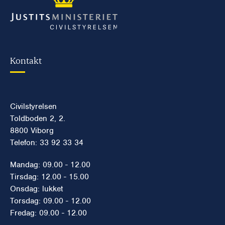
Kontakt
Civilstyrelsen
Toldboden 2, 2.
8800 Viborg
Telefon: 33 92 33 34
Mandag: 09.00 - 12.00
Tirsdag: 12.00 - 15.00
Onsdag: lukket
Torsdag: 09.00 - 12.00
Fredag: 09.00 - 12.00