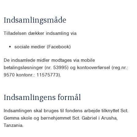
Indsamlingsmåde
Tilladelsen dækker indsamling via
sociale medier (Facebook)
De indsamlede midler modtages via mobile
betalingsløsninger (nr. 53995) og kontooverførsel (reg.nr.:
9570 kontonr.: 11575773).
Indsamlingens formål
Indsamlingen skal bruges til fondens arbejde tilknyttet Sct.
Gemma skole og børnehjemmet Sct. Gabriel i Arusha,
Tanzania.