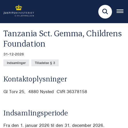
Tanzania Sct. Gemma, Childrens
Foundation
31-12-2026
Indsamlinger
Tilladelse § 3
Kontaktoplysninger
Gl Torv 25, 4880 Nysted CVR
36378158
Indsamlingsperiode
Fra den 1. januar 2026 til den 31. december 2026.