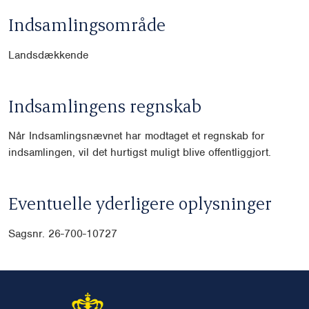
Indsamlingsområde
Landsdækkende
Indsamlingens regnskab
Når Indsamlingsnævnet har modtaget et regnskab for
indsamlingen, vil det hurtigst muligt blive offentliggjort.
Eventuelle yderligere oplysninger
Sagsnr. 26-700-10727