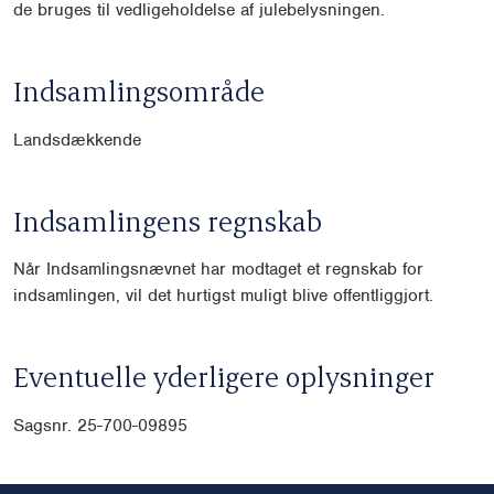
de bruges til vedligeholdelse af julebelysningen.
Indsamlingsområde
Landsdækkende
Indsamlingens regnskab
Når Indsamlingsnævnet har modtaget et regnskab for
indsamlingen, vil det hurtigst muligt blive offentliggjort.
Eventuelle yderligere oplysninger
Sagsnr. 25-700-09895