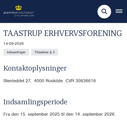
TAASTRUP ERHVERVSFORENING
14-09-2026
Indsamlinger
Tilladelse § 3
Kontaktoplysninger
Stenleddet 27, 4000 Roskilde CVR
30836618
Indsamlingsperiode
Fra den 15. september 2025 til den 14. september 2026.