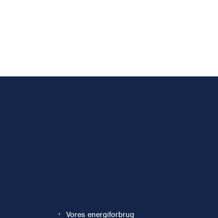
Vores energiforbrug