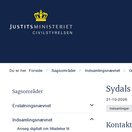
Du er her:
Forside
Sagsområder
Indsamlingsnævnet
G
Sydals
Sagsområder
31-10-2026
Erstatningsnævnet
Indsamlinger
Indsamlingsnævnet
Kontakt
Ansøg digitalt om tilladelse til