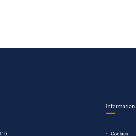
Information
119
Cookies