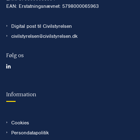
EAN: Erstatningsnævnet: 5798000065963
Digital post til Civilstyrelsen
civilstyrelsen@civilstyrelsen.dk
Følg os
Information
Cookies
Persondatapolitik