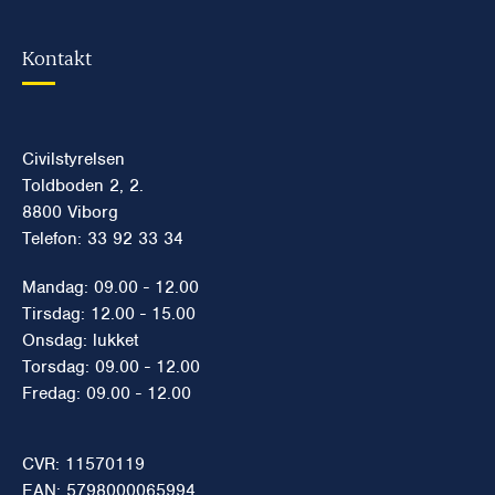
Kontakt
Civilstyrelsen
Toldboden 2, 2.
8800 Viborg
Telefon: 33 92 33 34
Mandag: 09.00 - 12.00
Tirsdag: 12.00 - 15.00
Onsdag: lukket
Torsdag: 09.00 - 12.00
Fredag: 09.00 - 12.00
CVR: 11570119
EAN: 5798000065994