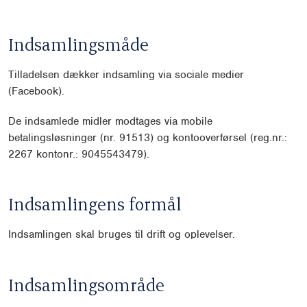
Indsamlingsmåde
Tilladelsen dækker indsamling via sociale medier
(Facebook).
De indsamlede midler modtages via mobile
betalingsløsninger (nr. 91513) og kontooverførsel (reg.nr.:
2267 kontonr.: 9045543479).
Indsamlingens formål
Indsamlingen skal bruges til drift og oplevelser.
Indsamlingsområde