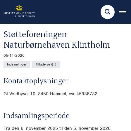
Støtteforeningen
Naturbørnehaven Klintholm
05-11-2026
Indsamlinger
Tilladelse § 3
Kontaktoplysninger
Gl Voldbyvej 10, 8450 Hammel, cvr 45936732
Indsamlingsperiode
Fra den 6. november 2025 til den 5. november 2026.