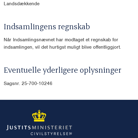
Landsdækkende
Indsamlingens regnskab
Når Indsamlingsnævnet har modtaget et regnskab for
indsamlingen, vil det hurtigst muligt blive offentliggjort.
Eventuelle yderligere oplysninger
Sagsnr. 25-700-10246