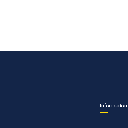
Information