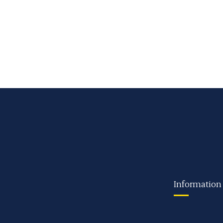
Information