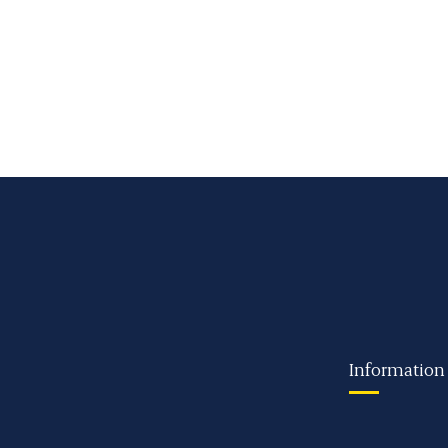
Information