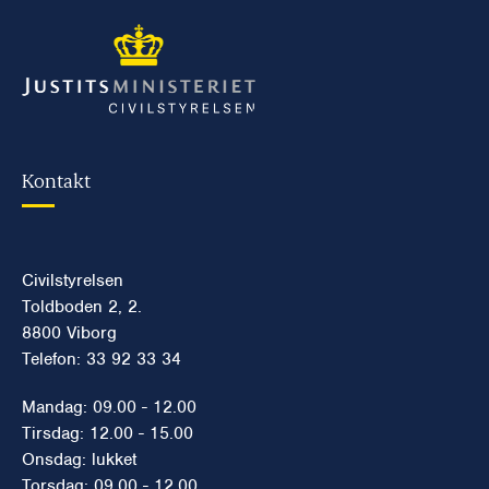
Kontakt
Civilstyrelsen
Toldboden 2, 2.
8800 Viborg
Telefon: 33 92 33 34
Mandag: 09.00 - 12.00
Tirsdag: 12.00 - 15.00
Onsdag: lukket
Torsdag: 09.00 - 12.00