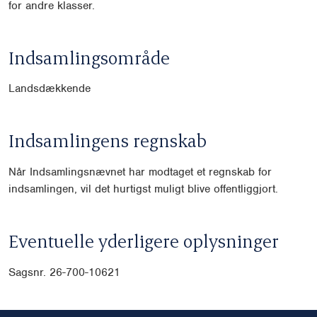
for andre klasser.
Indsamlingsområde
Landsdækkende
Indsamlingens regnskab
Når Indsamlingsnævnet har modtaget et regnskab for
indsamlingen, vil det hurtigst muligt blive offentliggjort.
Eventuelle yderligere oplysninger
Sagsnr. 26-700-10621