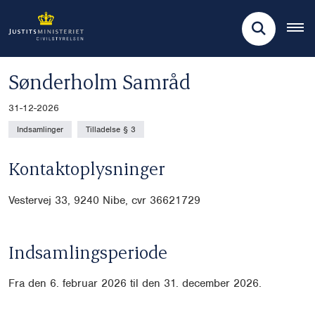
Sønderholm Samråd
31-12-2026
Indsamlinger
Tilladelse § 3
Kontaktoplysninger
Vestervej 33, 9240 Nibe, cvr
36621729
Indsamlingsperiode
Fra den 6. februar 2026 til den 31. december 2026.