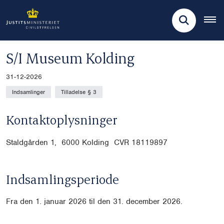
S/I Museum Kolding
31-12-2026
Indsamlinger
Tilladelse § 3
Kontaktoplysninger
Staldgården 1, 6000 Kolding CVR
18119897
Indsamlingsperiode
Fra den 1. januar 2026 til den 31. december 2026.