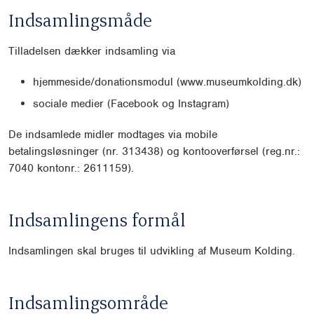
Indsamlingsmåde
Tilladelsen dækker indsamling via
hjemmeside/donationsmodul (www.museumkolding.dk)
sociale medier (Facebook og Instagram)
De indsamlede midler modtages via mobile
betalingsløsninger (nr. 313438) og kontooverførsel (reg.nr.:
7040 kontonr.: 2611159).
Indsamlingens formål
Indsamlingen skal bruges til udvikling af Museum Kolding.
Indsamlingsområde