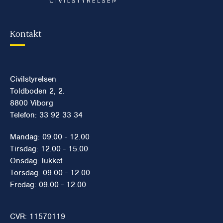
Kontakt
Civilstyrelsen
Toldboden 2, 2.
8800 Viborg
Telefon: 33 92 33 34
Mandag: 09.00 - 12.00
Tirsdag: 12.00 - 15.00
Onsdag: lukket
Torsdag: 09.00 - 12.00
Fredag: 09.00 - 12.00
CVR: 11570119