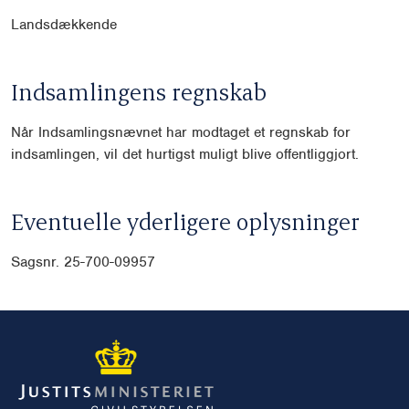
Landsdækkende
Indsamlingens regnskab
Når Indsamlingsnævnet har modtaget et regnskab for
indsamlingen, vil det hurtigst muligt blive offentliggjort.
Eventuelle yderligere oplysninger
Sagsnr. 25-700-09957