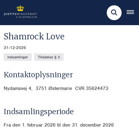
Shamrock Love
31-12-2026
Indsamlinger
Tilladelse § 3
Kontaktoplysninger
Nydamsvej 4, 3751 Østermarie CVR
35624473
Indsamlingsperiode
Fra den 1. februar 2026 til den 31. december 2026