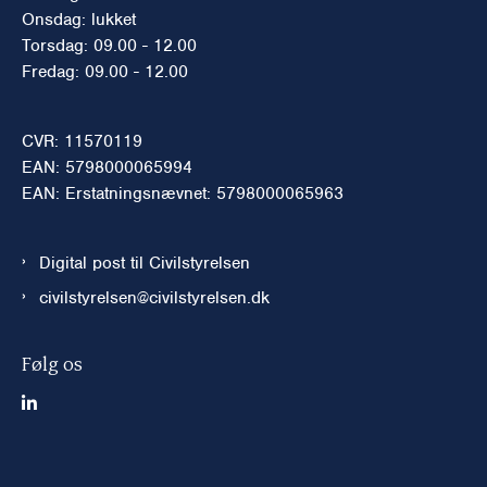
Onsdag: lukket
Torsdag: 09.00 - 12.00
Fredag: 09.00 - 12.00
CVR: 11570119
EAN: 5798000065994
EAN: Erstatningsnævnet: 5798000065963
Digital post til Civilstyrelsen
civilstyrelsen@civilstyrelsen.dk
Følg os