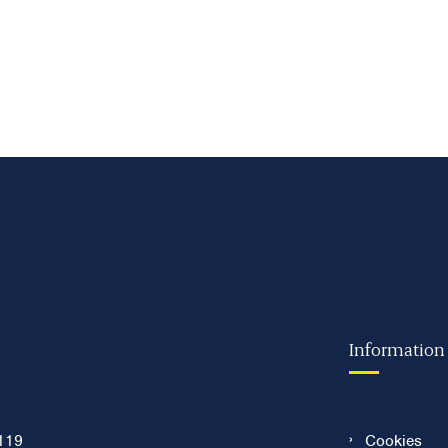
Information
119
Cookies