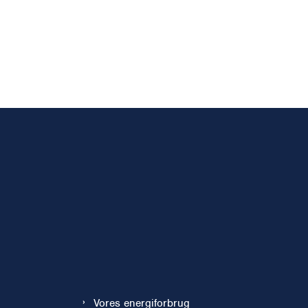
Vores energiforbrug