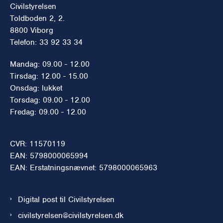
Civilstyrelsen
Toldboden 2, 2.
8800 Viborg
Telefon: 33 92 33 34
Mandag: 09.00 - 12.00
Tirsdag: 12.00 - 15.00
Onsdag: lukket
Torsdag: 09.00 - 12.00
Fredag: 09.00 - 12.00
CVR: 11570119
EAN: 5798000065994
EAN: Erstatningsnævnet: 5798000065963
Digital post til Civilstyrelsen
civilstyrelsen@civilstyrelsen.dk