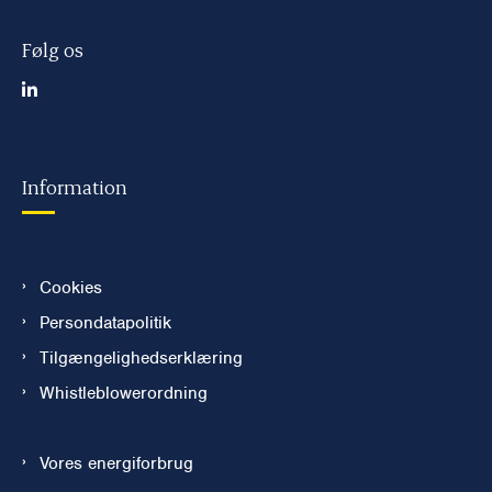
Følg os
Information
Cookies
Persondatapolitik
Tilgængelighedserklæring
Whistleblowerordning
Vores energiforbrug