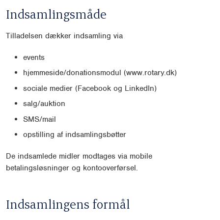
Indsamlingsmåde
Tilladelsen dækker indsamling via
events
hjemmeside/donationsmodul (www.rotary.dk)
sociale medier (Facebook og LinkedIn)
salg/auktion
SMS/mail
opstilling af indsamlingsbøtter
De indsamlede midler modtages via mobile
betalingsløsninger og kontooverførsel.
Indsamlingens formål