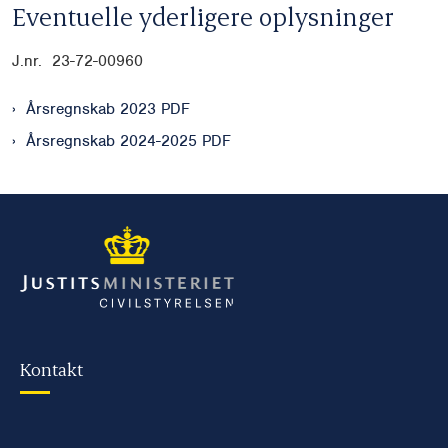
Eventuelle yderligere oplysninger
J.nr. 23-72-00960
Årsregnskab 2023 PDF
Årsregnskab 2024-2025 PDF
Kontakt