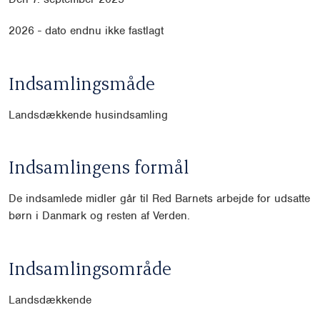
2026 - dato endnu ikke fastlagt
Indsamlingsmåde
Landsdækkende husindsamling
Indsamlingens formål
De indsamlede midler går til Red Barnets arbejde for udsatte
børn i Danmark og resten af Verden.
Indsamlingsområde
Landsdækkende