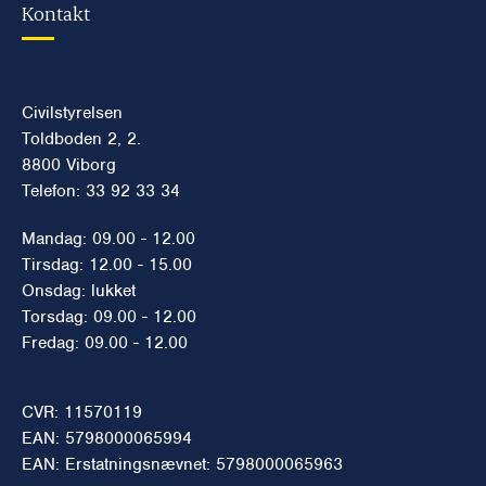
Kontakt
Civilstyrelsen
Toldboden 2, 2.
8800 Viborg
Telefon: 33 92 33 34
Mandag: 09.00 - 12.00
Tirsdag: 12.00 - 15.00
Onsdag: lukket
Torsdag: 09.00 - 12.00
Fredag: 09.00 - 12.00
CVR: 11570119
EAN: 5798000065994
EAN: Erstatningsnævnet: 5798000065963