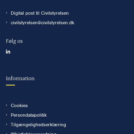
Digital post til Civilstyrelsen
civilstyrelsen@civilstyrelsen.dk
Følg os
Information
Cookies
Persondatapolitik
Tilgængelighedserklæring