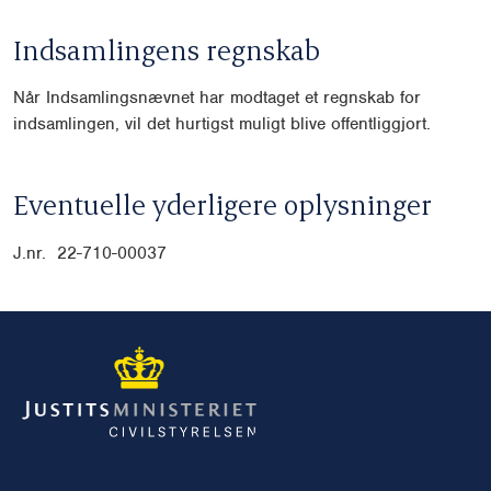
Indsamlingens regnskab
Når Indsamlingsnævnet har modtaget et regnskab for
indsamlingen, vil det hurtigst muligt blive offentliggjort.
Eventuelle yderligere oplysninger
J.nr.
22-710-00037