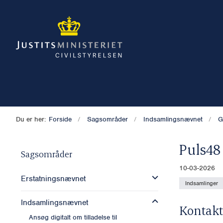
Du er her:
Forside
Sagsområder
Indsamlingsnævnet
G
Puls48
Sagsområder
10-03-2026
Erstatningsnævnet
Indsamlinger
Indsamlingsnævnet
Kontakt
Ansøg digitalt om tilladelse til