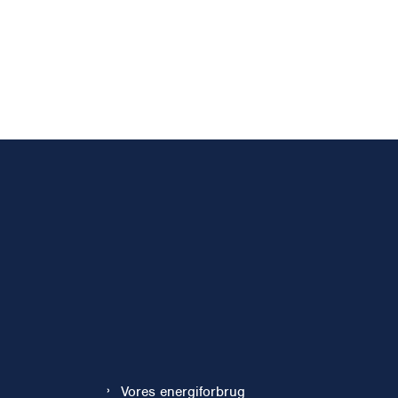
Vores energiforbrug