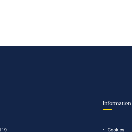
Information
119
Cookies