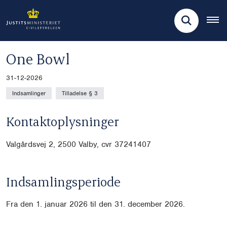
One Bowl
31-12-2026
Indsamlinger
Tilladelse § 3
Kontaktoplysninger
Valgårdsvej 2, 2500 Valby, cvr 37241407
Indsamlingsperiode
Fra den 1. januar 2026 til den 31. december 2026.