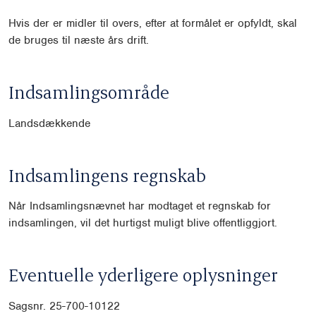
Hvis der er midler til overs, efter at formålet er opfyldt, skal
de bruges til næste års drift.
Indsamlingsområde
Landsdækkende
Indsamlingens regnskab
Når Indsamlingsnævnet har modtaget et regnskab for
indsamlingen, vil det hurtigst muligt blive offentliggjort.
Eventuelle yderligere oplysninger
Sagsnr. 25-700-10122