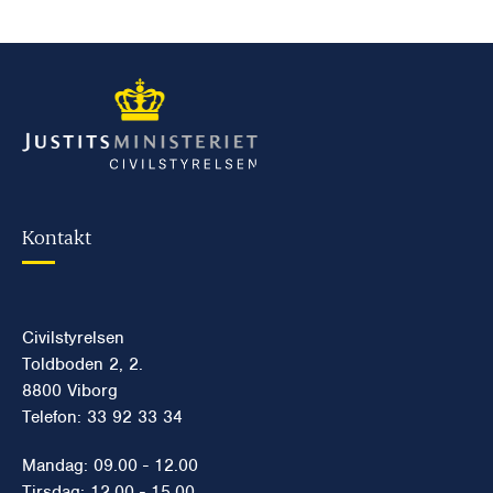
Kontakt
Civilstyrelsen
Toldboden 2, 2.
8800 Viborg
Telefon: 33 92 33 34
Mandag: 09.00 - 12.00
Tirsdag: 12.00 - 15.00