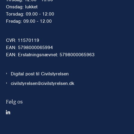
Onsdag: lukket
Torsdag: 09.00 - 12.00
Fredag: 09.00 - 12.00
CVR: 11570119
EAN: 5798000065994
EAN: Erstatningsnævnet: 5798000065963
Digital post til Civilstyrelsen
civilstyrelsen@civilstyrelsen.dk
Følg os