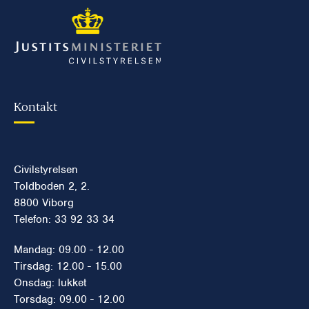
Kontakt
Civilstyrelsen
Toldboden 2, 2.
8800 Viborg
Telefon: 33 92 33 34
Mandag: 09.00 - 12.00
Tirsdag: 12.00 - 15.00
Onsdag: lukket
Torsdag: 09.00 - 12.00