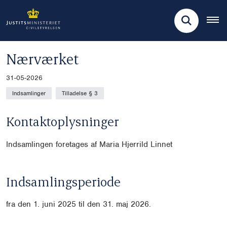
Nærværket
31-05-2026
Indsamlinger
Tilladelse § 3
Kontaktoplysninger
Indsamlingen foretages af Maria Hjerrild Linnet
Indsamlingsperiode
fra den 1. juni 2025 til den 31. maj 2026.