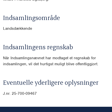
Indsamlingsområde
Landsdækkende
Indsamlingens regnskab
Når Indsamlingsnævnet har modtaget et regnskab for
indsamlingen, vil det hurtigst muligt blive offentliggjort.
Eventuelle yderligere oplysninger
J.nr. 25-700-09467