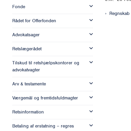
Fonde
Regnskab
Rådet for Offerfonden
Advokatsager
Retslægerådet
Tilskud til retshjælpskontorer og
advokatvagter
Arv & testamente
Værgemål og fremtidsfuldmagter
Retsinformation
Betaling af erstatning – regres