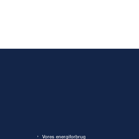
Vores energiforbrug