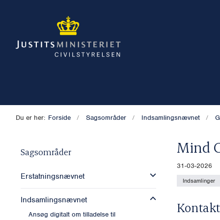
Du er her:
Forside
Sagsområder
Indsamlingsnævnet
G
Mind C
Sagsområder
31-03-2026
Erstatningsnævnet
Indsamlinger
Indsamlingsnævnet
Kontakt
Ansøg digitalt om tilladelse til