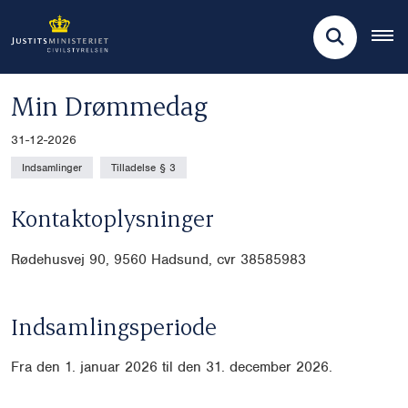
Min Drømmedag
31-12-2026
Indsamlinger
Tilladelse § 3
Kontaktoplysninger
Rødehusvej 90, 9560 Hadsund, cvr
38585983
Indsamlingsperiode
Fra den 1. januar 2026 til den 31. december 2026.