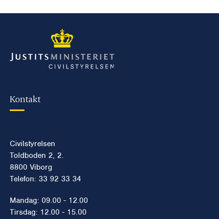
Kontakt
Civilstyrelsen
Toldboden 2, 2.
8800 Viborg
Telefon: 33 92 33 34
Mandag: 09.00 - 12.00
Tirsdag: 12.00 - 15.00