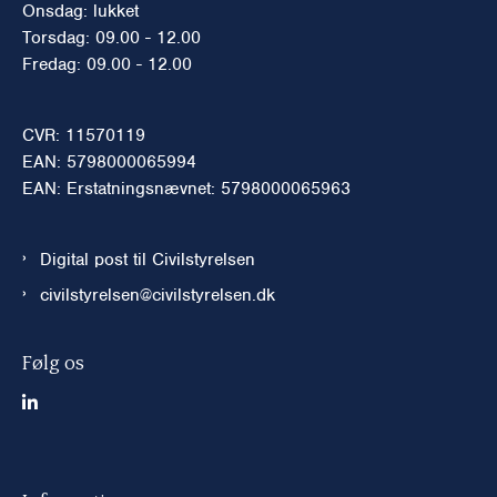
Onsdag: lukket
Torsdag: 09.00 - 12.00
Fredag: 09.00 - 12.00
CVR: 11570119
EAN: 5798000065994
EAN: Erstatningsnævnet: 5798000065963
Digital post til Civilstyrelsen
civilstyrelsen@civilstyrelsen.dk
Følg os