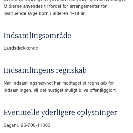
Midlerne anvendes til fordel for arrangementer for
livstruende syge børn i alderen 1-18 år.
Indsamlingsområde
Landsdækkende
Indsamlingens regnskab
Når Indsamlingsnævnet har modtaget et regnskab for
indsamlingen, vil det hurtigst muligt blive offentliggjort.
Eventuelle yderligere oplysninger
Sagsnr. 26-700-11083