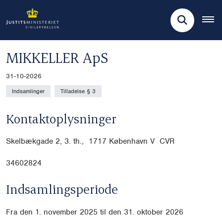
MIKKELLER ApS
31-10-2026
Indsamlinger
Tilladelse § 3
Kontaktoplysninger
Skelbækgade 2, 3. th., 1717 København V CVR
34602824
Indsamlingsperiode
Fra den 1. november 2025 til den 31. oktober 2026