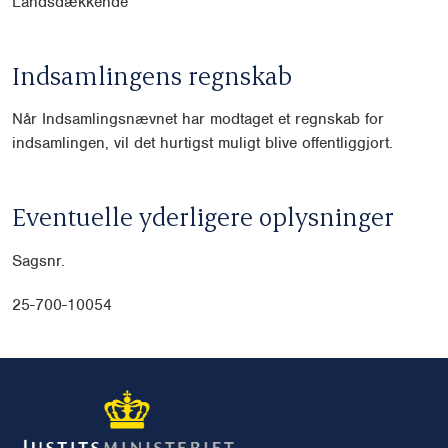
Landsdækkende
Indsamlingens regnskab
Når Indsamlingsnævnet har modtaget et regnskab for
indsamlingen, vil det hurtigst muligt blive offentliggjort.
Eventuelle yderligere oplysninger
Sagsnr.
25-700-10054