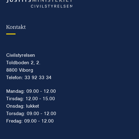
Kontakt
Civilstyrelsen
Toldboden 2, 2.
8800 Viborg
Telefon: 33 92 33 34
Mandag: 09.00 - 12.00
Tirsdag: 12.00 - 15.00
Onsdag: lukket
Torsdag: 09.00 - 12.00
Fredag: 09.00 - 12.00