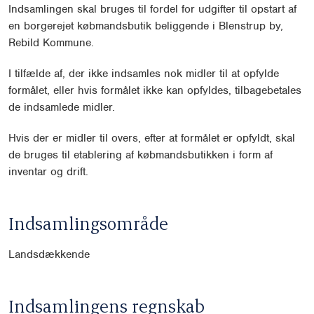
Indsamlingen skal bruges til fordel for udgifter til opstart af
en borgerejet købmandsbutik beliggende i Blenstrup by,
Rebild Kommune.
I tilfælde af, der ikke indsamles nok midler til at opfylde
formålet, eller hvis formålet ikke kan opfyldes, tilbagebetales
de indsamlede midler.
Hvis der er midler til overs, efter at formålet er opfyldt, skal
de bruges til etablering af købmandsbutikken i form af
inventar og drift.
Indsamlingsområde
Landsdækkende
Indsamlingens regnskab