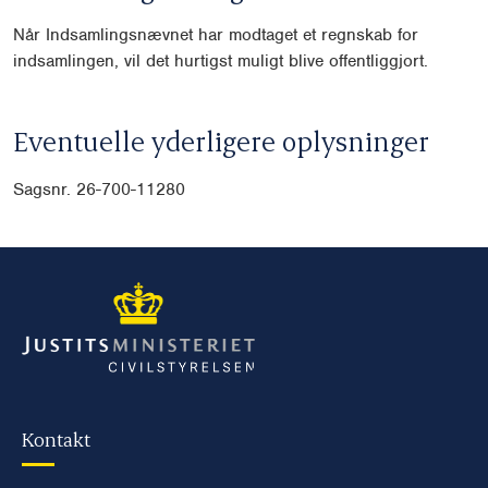
Når Indsamlingsnævnet har modtaget et regnskab for
indsamlingen, vil det hurtigst muligt blive offentliggjort.
Eventuelle yderligere oplysninger
Sagsnr. 26-700-11280
Kontakt