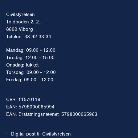
Civilstyrelsen
Toldboden 2, 2.
8800 Viborg
Telefon: 33 92 33 34
Mandag: 09.00 - 12.00
Tirsdag: 12.00 - 15.00
Onsdag: lukket
Torsdag: 09.00 - 12.00
Fredag: 09.00 - 12.00
CVR: 11570119
EAN: 5798000065994
EAN: Erstatningsnævnet: 5798000065963
Digital post til Civilstyrelsen