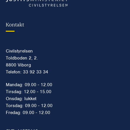
Kontakt
Civilstyrelsen
Toldboden 2, 2.
8800 Viborg
Telefon: 33 92 33 34
Mandag: 09.00 - 12.00
Tirsdag: 12.00 - 15.00
Onsdag: lukket
Torsdag: 09.00 - 12.00
Fredag: 09.00 - 12.00