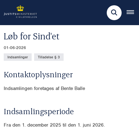
Løb for Sind'et
01-06-2026
Indsamlinger
Tilladelse § 3
Kontaktoplysninger
Indsamlingen foretages af Bente Balle
Indsamlingsperiode
Fra den 1. december 2025 til den 1. juni 2026.