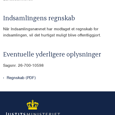
Indsamlingens regnskab
Når Indsamlingsnævnet har modtaget et regnskab for
indsamlingen, vil det hurtigst muligt blive offentliggjort.
Eventuelle yderligere oplysninger
Sagsnr. 26-700-10598
Regnskab (PDF)