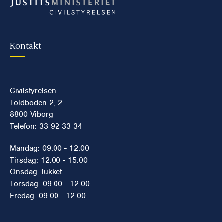
Kontakt
Civilstyrelsen
Toldboden 2, 2.
8800 Viborg
Telefon: 33 92 33 34
Mandag: 09.00 - 12.00
Tirsdag: 12.00 - 15.00
Onsdag: lukket
Torsdag: 09.00 - 12.00
Fredag: 09.00 - 12.00