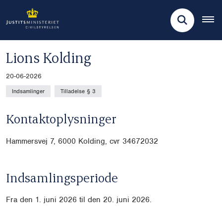
Lions Kolding
20-06-2026
Indsamlinger
Tilladelse § 3
Kontaktoplysninger
Hammersvej 7, 6000 Kolding, cvr
34672032
Indsamlingsperiode
Fra den 1. juni 2026 til den 20. juni 2026.