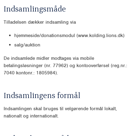
Indsamlingsmåde
Tilladelsen dækker indsamling via
hjemmeside/donationsmodul (www.kolding.lions.dk)
salg/auktion
De indsamlede midler modtages via mobile
betalingsløsninger (nr. 77962) og kontooverførsel (reg.nr.:
7040 kontonr.: 1805984).
Indsamlingens formål
Indsamlingen skal bruges til velgørende formål lokalt,
nationalt og internationalt.