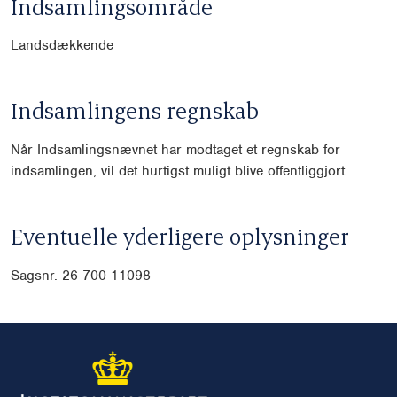
Indsamlingsområde
Landsdækkende
Indsamlingens regnskab
Når Indsamlingsnævnet har modtaget et regnskab for
indsamlingen, vil det hurtigst muligt blive offentliggjort.
Eventuelle yderligere oplysninger
Sagsnr. 26-700-11098