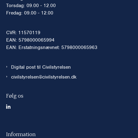
Torsdag: 09.00 - 12.00
Fredag: 09.00 - 12.00
CVR: 11570119
EAN: 5798000065994
EAN: Erstatningsnævnet: 5798000065963
Digital post til Civilstyrelsen
civilstyrelsen@civilstyrelsen.dk
Følg os
Information