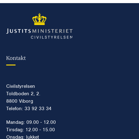
Kontakt
Civilstyrelsen
Toldboden 2, 2.
8800 Viborg
Telefon: 33 92 33 34
Mandag: 09.00 - 12.00
Tirsdag: 12.00 - 15.00
Onsdag: lukket