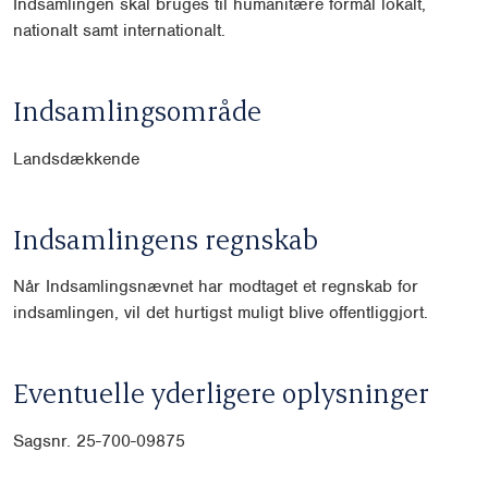
Indsamlingen skal bruges til humanitære formål lokalt,
nationalt samt internationalt.
Indsamlingsområde
Landsdækkende
Indsamlingens regnskab
Når Indsamlingsnævnet har modtaget et regnskab for
indsamlingen, vil det hurtigst muligt blive offentliggjort.
Eventuelle yderligere oplysninger
Sagsnr. 25-700-09875