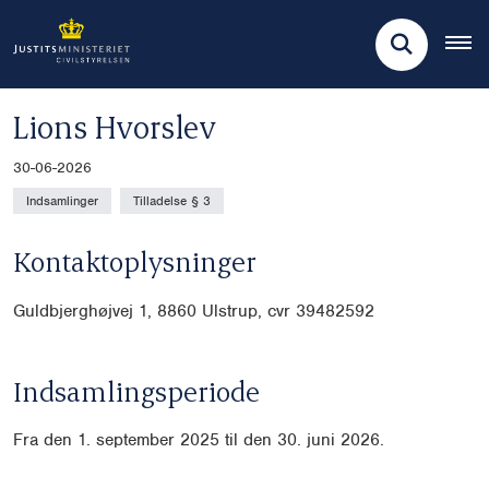
Lions Hvorslev
30-06-2026
Indsamlinger
Tilladelse § 3
Kontaktoplysninger
Guldbjerghøjvej 1, 8860 Ulstrup, cvr 39482592
Indsamlingsperiode
Fra den 1. september 2025 til den 30. juni 2026.