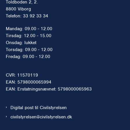
Toldboden 2, 2.
8800 Viborg
Telefon: 33 92 33 34
Mandag: 09.00 - 12.00
Tirsdag: 12.00 - 15.00
Onsdag: lukket
Torsdag: 09.00 - 12.00
Fredag: 09.00 - 12.00
CVR: 11570119
EAN: 5798000065994
EAN: Erstatningsnævnet: 5798000065963
Digital post til Civilstyrelsen
civilstyrelsen@civilstyrelsen.dk