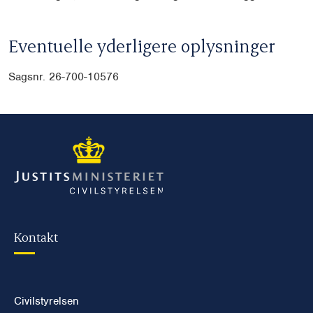
Eventuelle yderligere oplysninger
Sagsnr. 26-700-10576
Kontakt
Civilstyrelsen