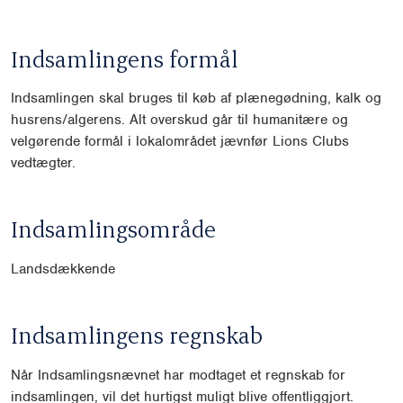
Indsamlingens formål
Indsamlingen skal bruges til køb af plænegødning, kalk og
husrens/algerens. Alt overskud går til humanitære og
velgørende formål i lokalområdet jævnfør Lions Clubs
vedtægter.
Indsamlingsområde
Landsdækkende
Indsamlingens regnskab
Når Indsamlingsnævnet har modtaget et regnskab for
indsamlingen, vil det hurtigst muligt blive offentliggjort.