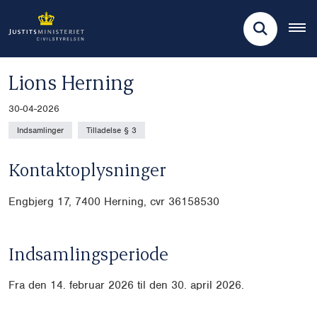
Lions Herning
30-04-2026
Indsamlinger
Tilladelse § 3
Kontaktoplysninger
Engbjerg 17, 7400 Herning, cvr 36158530
Indsamlingsperiode
Fra den 14. februar 2026 til den 30. april 2026.