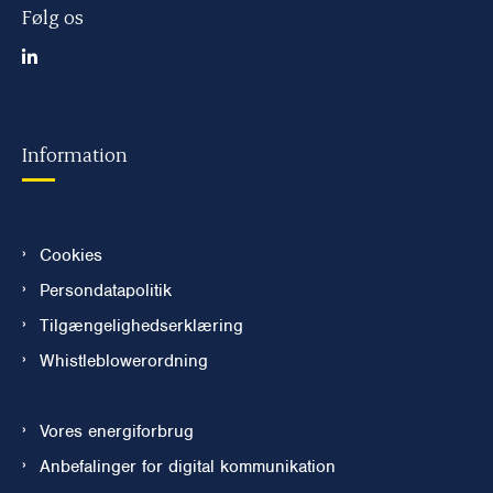
Følg os
Information
Cookies
Persondatapolitik
Tilgængelighedserklæring
Whistleblowerordning
Vores energiforbrug
Anbefalinger for digital kommunikation