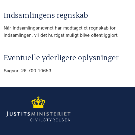
Indsamlingens regnskab
Når Indsamlingsnævnet har modtaget et regnskab for
indsamlingen, vil det hurtigst muligt blive offentliggjort.
Eventuelle yderligere oplysninger
Sagsnr. 26-700-10653