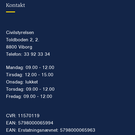
Kontakt
Civilstyrelsen
Toldboden 2, 2.
8800 Viborg
Telefon: 33 92 33 34
Mandag: 09.00 - 12.00
Tirsdag: 12.00 - 15.00
Onsdag: lukket
Torsdag: 09.00 - 12.00
Fredag: 09.00 - 12.00
CVR: 11570119
EAN: 5798000065994
EAN: Erstatningsnævnet: 5798000065963