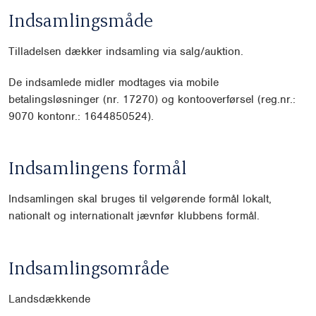
Indsamlingsmåde
Tilladelsen dækker indsamling via salg/auktion.
De indsamlede midler modtages via mobile
betalingsløsninger (nr. 17270) og kontooverførsel (reg.nr.:
9070 kontonr.: 1644850524).
Indsamlingens formål
Indsamlingen skal bruges til velgørende formål lokalt,
nationalt og internationalt jævnfør klubbens formål.
Indsamlingsområde
Landsdækkende