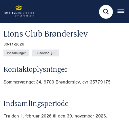
Lions Club Brønderslev
30-11-2026
Indsamlinger
Tilladelse § 3
Kontaktoplysninger
Sommervænget 34, 9700 Brønderslev, cvr
35779175
Indsamlingsperiode
Fra den 1. februar 2026 til den 30. november 2026.