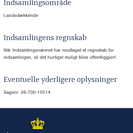
Indsamlingsområde
Landsdækkende
Indsamlingens regnskab
Når Indsamlingsnævnet har modtaget et regnskab for
indsamlingen, vil det hurtigst muligt blive offentliggjort.
Eventuelle yderligere oplysninger
Sagsnr.
26-700-10514