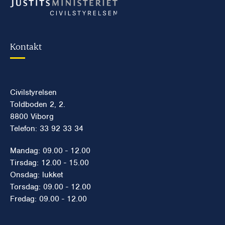
Kontakt
Civilstyrelsen
Toldboden 2, 2.
8800 Viborg
Telefon: 33 92 33 34
Mandag: 09.00 - 12.00
Tirsdag: 12.00 - 15.00
Onsdag: lukket
Torsdag: 09.00 - 12.00
Fredag: 09.00 - 12.00