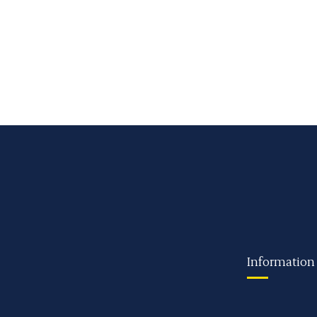
Information