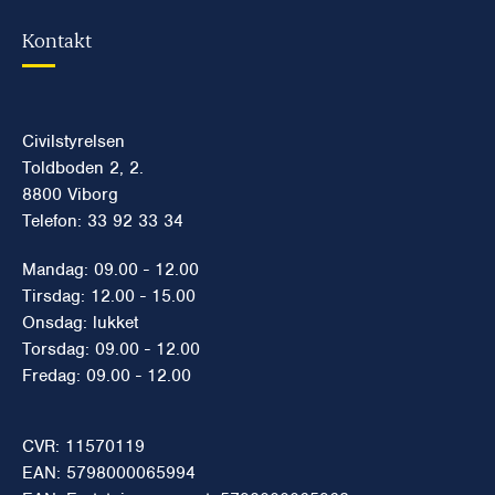
Kontakt
Civilstyrelsen
Toldboden 2, 2.
8800 Viborg
Telefon: 33 92 33 34
Mandag: 09.00 - 12.00
Tirsdag: 12.00 - 15.00
Onsdag: lukket
Torsdag: 09.00 - 12.00
Fredag: 09.00 - 12.00
CVR: 11570119
EAN: 5798000065994