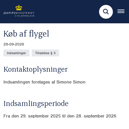
Køb af flygel
28-09-2026
Indsamlinger
Tilladelse § 3
Kontaktoplysninger
Indsamlingen foretages af Simone Simon
Indsamlingsperiode
Fra den 29. september 2025 til den 28. september 2026