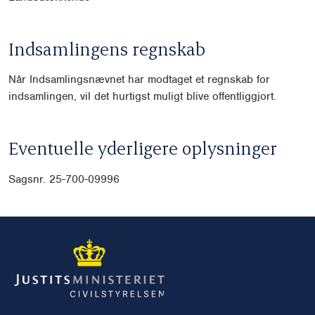
Indsamlingens regnskab
Når Indsamlingsnævnet har modtaget et regnskab for
indsamlingen, vil det hurtigst muligt blive offentliggjort.
Eventuelle yderligere oplysninger
Sagsnr. 25-700-09996