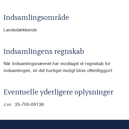
Indsamlingsområde
Landsdækkende
Indsamlingens regnskab
Når Indsamlingsnævnet har modtaget et regnskab for
indsamlingen, vil det hurtigst muligt blive offentliggjort.
Eventuelle yderligere oplysninger
J.nr. 25-700-09138