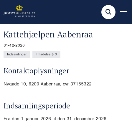
Kattehjælpen Aabenraa
31-12-2026
Indsamlinger
Tilladelse § 3
Kontaktoplysninger
Nygade 10, 6200 Aabenraa, cvr
37155322
Indsamlingsperiode
Fra den 1. januar 2026 til den 31. december 2026.