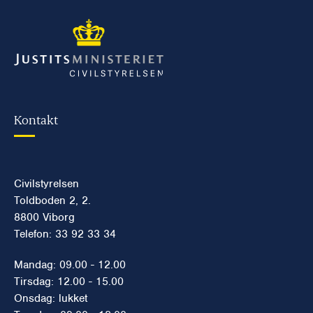
Kontakt
Civilstyrelsen
Toldboden 2, 2.
8800 Viborg
Telefon: 33 92 33 34
Mandag: 09.00 - 12.00
Tirsdag: 12.00 - 15.00
Onsdag: lukket