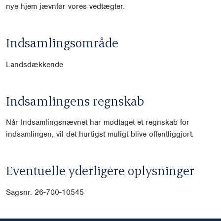
nye hjem jævnfør vores vedtægter.
Indsamlingsområde
Landsdækkende
Indsamlingens regnskab
Når Indsamlingsnævnet har modtaget et regnskab for
indsamlingen, vil det hurtigst muligt blive offentliggjort.
Eventuelle yderligere oplysninger
Sagsnr. 26-700-10545