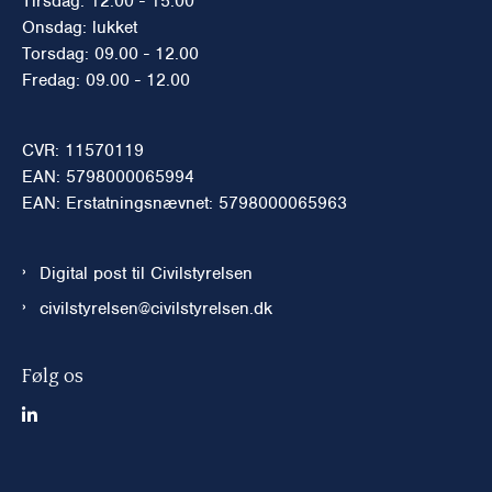
Tirsdag: 12.00 - 15.00
Onsdag: lukket
Torsdag: 09.00 - 12.00
Fredag: 09.00 - 12.00
CVR: 11570119
EAN: 5798000065994
EAN: Erstatningsnævnet: 5798000065963
Digital post til Civilstyrelsen
civilstyrelsen@civilstyrelsen.dk
Følg os