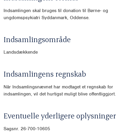
Indsamlingen skal bruges til donation til Børne- og
ungdomspsykiatri Syddanmark, Oddense.
Indsamlingsområde
Landsdækkende
Indsamlingens regnskab
Når Indsamlingsnævnet har modtaget et regnskab for
indsamlingen, vil det hurtigst muligt blive offentliggjort.
Eventuelle yderligere oplysninger
Sagsnr. 26-700-10605