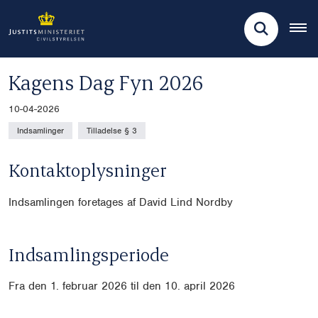
Kagens Dag Fyn 2026
10-04-2026
Indsamlinger
Tilladelse § 3
Kontaktoplysninger
Indsamlingen foretages af David Lind Nordby
Indsamlingsperiode
Fra den 1. februar 2026 til den 10. april 2026