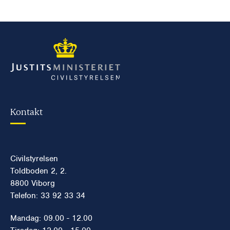
Kontakt
Civilstyrelsen
Toldboden 2, 2.
8800 Viborg
Telefon: 33 92 33 34
Mandag: 09.00 - 12.00